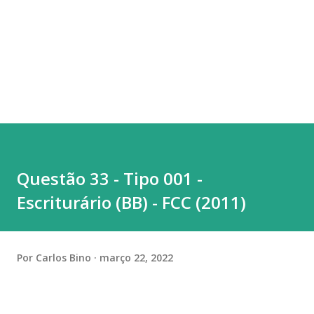
Questão 33 - Tipo 001 -
Escriturário (BB) - FCC (2011)
Por
Carlos Bino
março 22, 2022