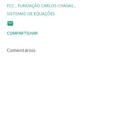
FCC
FUNDAÇÃO CARLOS CHAGAS
SISTEMAS DE EQUAÇÕES
COMPARTILHAR
Comentários