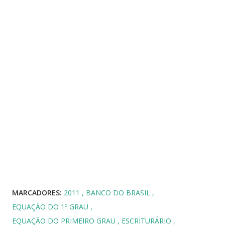
MARCADORES:
2011
BANCO DO BRASIL
EQUAÇÃO DO 1º GRAU
EQUAÇÃO DO PRIMEIRO GRAU
ESCRITURÁRIO