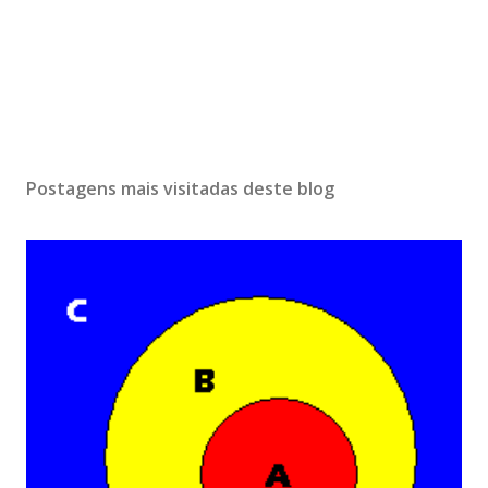
Postagens mais visitadas deste blog