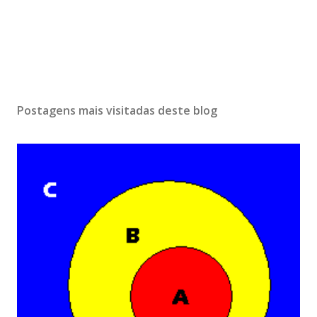
Postagens mais visitadas deste blog