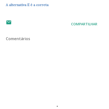
A alternativa E é a correta
COMPARTILHAR
Comentários