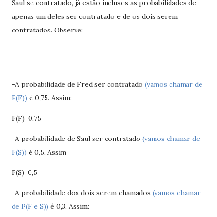
Saul se contratado, já estão inclusos as probabilidades de
apenas um deles ser contratado e de os dois serem
contratados. Observe:
-A probabilidade de Fred ser contratado
(vamos chamar de
P(F))
é 0,75. Assim:
P(F)=0,75
-A probabilidade de Saul ser contratado
(vamos chamar de
P(S))
é 0,5. Assim
P(S)=0,5
-A probabilidade dos dois serem chamados
(vamos chamar
de P(F e S))
é 0,3. Assim: