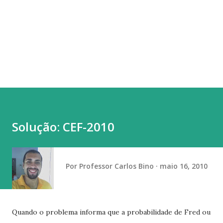
Solução: CEF-2010
Por
Professor Carlos Bino
maio 16, 2010
Quando o problema informa que a probabilidade de Fred ou