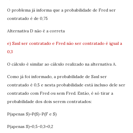
O problema já informa que a probabilidade de Fred ser
contratado é de 0,75
Alternativa D não é a correta
e) Saul ser contratado e Fred não ser contratado é igual a
0,3
O cálculo é similar ao cálculo realizado na alternativa A.
Como já foi informado, a probabilidade de Saul ser
contratado é 0,5 e nesta probabilidade está incluso dele ser
contratado com Fred ou sem Fred. Então, é só tirar a
probabilidade dos dois serem contratados:
P(apenas S)=P(S)-P(F e S)
P(apenas S)=0,5-0,3=0,2